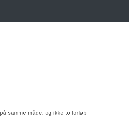
t på samme måde, og ikke to forløb i