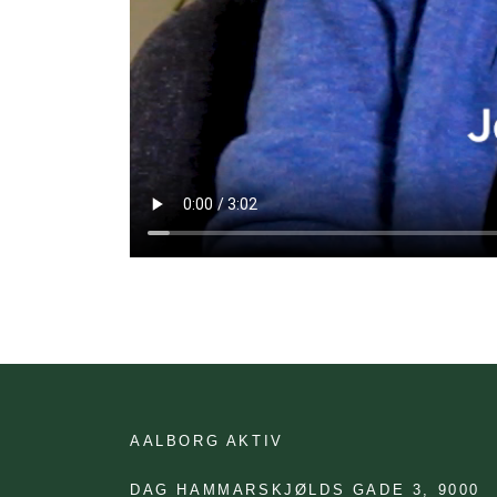
AALBORG AKTIV
DAG HAMMARSKJØLDS GADE 3,
9000