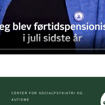
CENTER FOR SOCIALPSYKIATRI OG
AUTISME