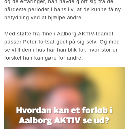
og de erfaringer, han havde gjort sig fra de
hårdeste perioder i hans liv, at de kunne få ny
betydning ved at hjælpe andre.
Med støtte fra Tine i Aalborg AKTIV-teamet
passer Peter fortsat godt på sig selv. Og med
selvtilliden i hus har han blik for, hvor stor en
forskel han kan gøre for andre.