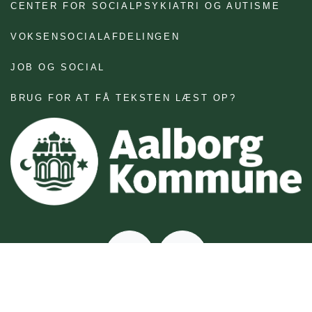
CENTER FOR SOCIALPSYKIATRI OG AUTISME
VOKSENSOCIALAFDELINGEN
JOB OG SOCIAL
BRUG FOR AT FÅ TEKSTEN LÆST OP?