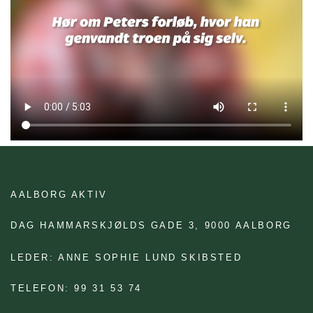
AALBORG AKTIV
DAG HAMMARSKJØLDS GADE 3,
9000 AALBORG
LEDER: ANNE SOPHIE LUND SKIBSTED
TELEFON: 99 31 53 74