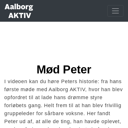
Mød Peter
I videoen kan du høre Peters historie: fra hans
første møde med Aalborg AKTIV, hvor han blev
opfordret til at lade hans drømme styre
forløbets gang. Helt frem til at han blev frivillig
gruppeleder for sårbare voksne. Her fandt
Peter ud af, at alle de ting, han havde oplevet,