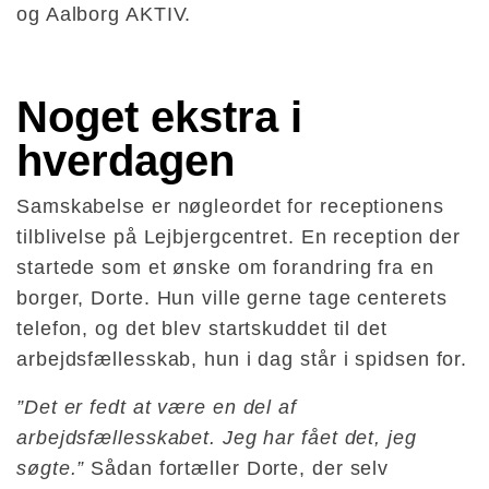
og Aalborg AKTIV.
Noget ekstra i 
hverdagen
Samskabelse er nøgleordet for receptionens
tilblivelse på Lejbjergcentret. En reception der
startede som et ønske om forandring fra en
borger, Dorte. Hun ville gerne tage centerets
telefon, og det blev startskuddet til det
arbejdsfællesskab, hun i dag står i spidsen for.
”Det er fedt at være en del af
arbejdsfællesskabet. Jeg har fået det, jeg
søgte.”
Sådan fortæller Dorte, der selv