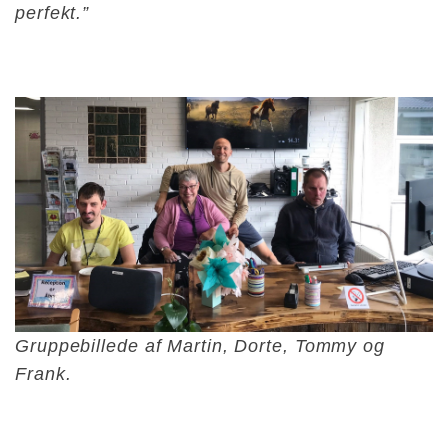
perfekt.”
Gruppebillede af Martin, Dorte, Tommy og
Frank.