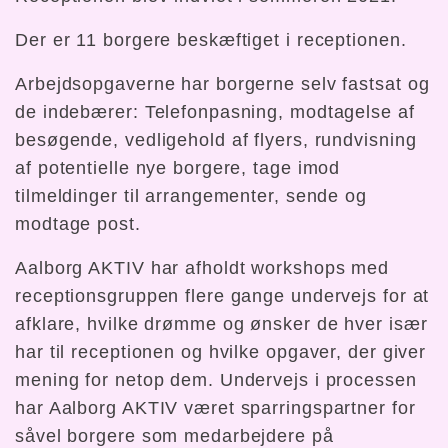
Der er 11 borgere beskæftiget i receptionen.
Arbejdsopgaverne har borgerne selv fastsat og
de indebærer: Telefonpasning, modtagelse af
besøgende, vedligehold af flyers, rundvisning
af potentielle nye borgere, tage imod
tilmeldinger til arrangementer, sende og
modtage post.
Aalborg AKTIV har afholdt workshops med
receptionsgruppen flere gange undervejs for at
afklare, hvilke drømme og ønsker de hver især
har til receptionen og hvilke opgaver, der giver
mening for netop dem. Undervejs i processen
har Aalborg AKTIV været sparringspartner for
såvel borgere som medarbejdere på