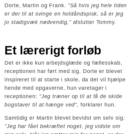
Dorte, Martin og Frank.
”Så hvis jeg hele tiden
er der til at svinge en holdåndspisk, så er jeg
jo stadigvæk nødvendig,”
afslutter Tommy.
Et lærerigt forløb
Det er ikke kun arbejdsglæde og fællesskab,
receptionen har ført med sig. Dorte er blevet
inspireret til at starte i skole, da det vil hjælpe
hende med opgaverne, hun varetager i
receptionen:
”Jeg træner op til at få de skide
bogstaver til at hænge ved”
, forklarer hun.
Samtidig er Martin blevet bevidst om selv sig
:
”Jeg har fået bekræftet noget, jeg vidste om