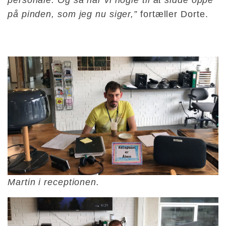
på pinden, som jeg nu siger,”
fortæller Dorte.
Martin i receptionen.