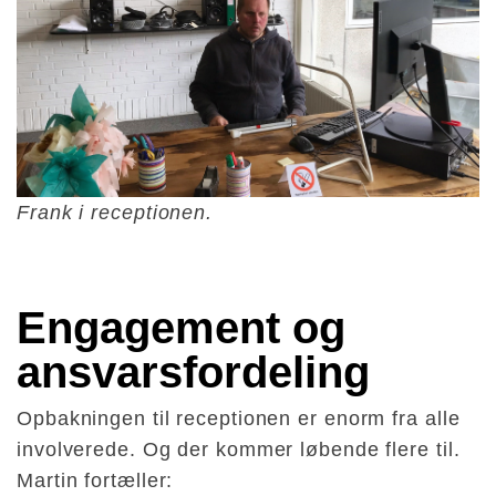
Frank i receptionen.
Engagement og 
ansvarsfordeling
Opbakningen til receptionen er enorm fra alle
involverede. Og der kommer løbende flere til.
Martin fortæller: