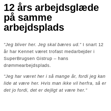
12 års arbejdsglæde 
på samme 
arbejdsplads
”Jeg bliver her. Jeg skal bæres ud.”
I snart 12
år har Kennet været trofast medarbejder i
SuperBrugsen Gistrup – hans
drømmearbejdsplads.
”Jeg har været her i så mange år, fordi jeg kan
lide at være her. Hvis man ikke vil herfra, så er
det jo fordi, det er dejligt at være her.”