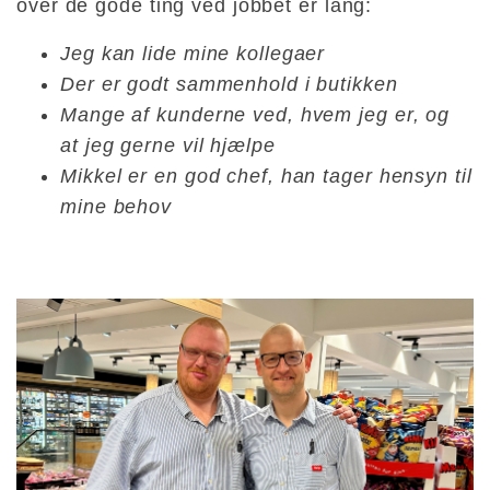
over de gode ting ved jobbet er lang:
Jeg kan lide mine kollegaer
Der er godt sammenhold i butikken
Mange af kunderne ved, hvem jeg er, og
at jeg gerne vil hjælpe
Mikkel er en god chef, han tager hensyn til
mine behov