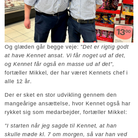
Og glæden går begge veje:
”Det er rigtig godt
at have Kennet ansat. Vi får noget ud af det,
og Kennet får også en masse ud af det”,
fortæller Mikkel, der har været Kennets chef i
alle 12 år
.
Der er sket en stor udvikling gennem den
mangeårige ansættelse, hvor Kennet også har
rykket sig som medarbejder, fortæller Mikkel:
”I starten når jeg sagde til Kennet, at han
skulle møde kl. 7 om morgen, så var han ved