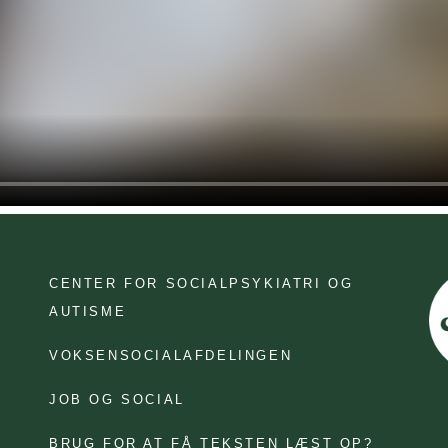
CENTER FOR SOCIALPSYKIATRI OG
AUTISME
VOKSENSOCIALAFDELINGEN
JOB OG SOCIAL
D
BRUG FOR AT FÅ TEKSTEN LÆST OP?